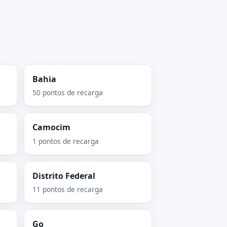
Bahia
50 pontos de recarga
Camocim
1 pontos de recarga
Distrito Federal
11 pontos de recarga
Go