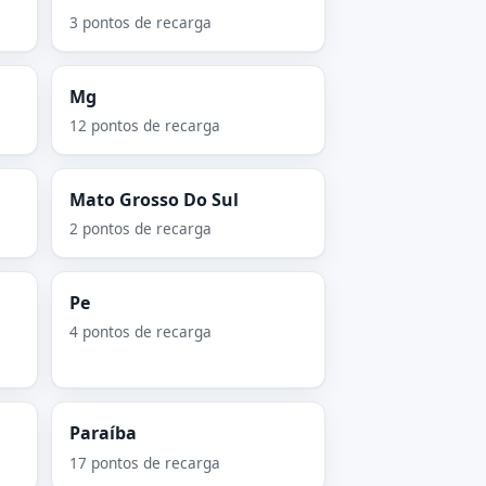
3 pontos de recarga
Mg
12 pontos de recarga
Mato Grosso Do Sul
2 pontos de recarga
Pe
4 pontos de recarga
Paraíba
17 pontos de recarga