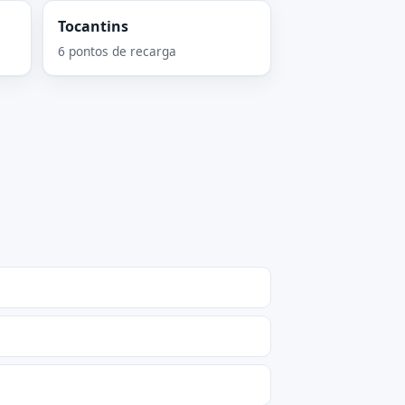
Tocantins
6 pontos de recarga