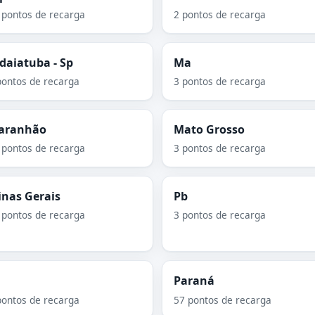
 pontos de recarga
2 pontos de recarga
daiatuba - Sp
Ma
pontos de recarga
3 pontos de recarga
aranhão
Mato Grosso
 pontos de recarga
3 pontos de recarga
nas Gerais
Pb
 pontos de recarga
3 pontos de recarga
Paraná
pontos de recarga
57 pontos de recarga