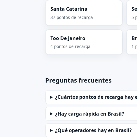
Santa Catarina
Se
37 pontos de recarga
5 
Too De Janeiro
Br
4 pontos de recarga
1 
Preguntas frecuentes
¿Cuántos pontos de recarga hay e
¿Hay carga rápida en Brasil?
¿Qué operadores hay en Brasil?