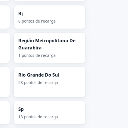
Rj
8 pontos de recarga
Região Metropolitana De
Guarabira
1 pontos de recarga
Rio Grande Do Sul
58 pontos de recarga
Sp
13 pontos de recarga