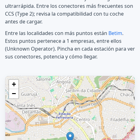
ultrarrápida. Entre los conectores más frecuentes son
CCS (Type 2); revisa la compatibilidad con tu coche
antes de cargar.
Entre las localidades con más puntos están
Betim
.
Estos puntos pertenece a 1 empresas, entre ellos
(Unknown Operator). Pincha en cada estación para ver
sus conectores, potencia y cómo llegar.
+
−