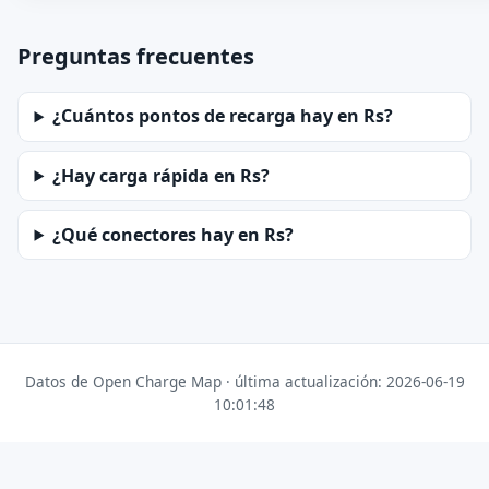
Preguntas frecuentes
¿Cuántos pontos de recarga hay en Rs?
¿Hay carga rápida en Rs?
¿Qué conectores hay en Rs?
Datos de Open Charge Map · última actualización: 2026-06-19
10:01:48