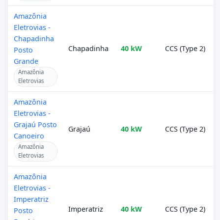
Amazônia
Eletrovias -
Chapadinha
Chapadinha
40 kW
CCS (Type 2)
Posto
Grande
Amazônia
Eletrovias
Amazônia
Eletrovias -
Grajaú Posto
Grajaú
40 kW
CCS (Type 2)
Canoeiro
Amazônia
Eletrovias
Amazônia
Eletrovias -
Imperatriz
Imperatriz
40 kW
CCS (Type 2)
Posto