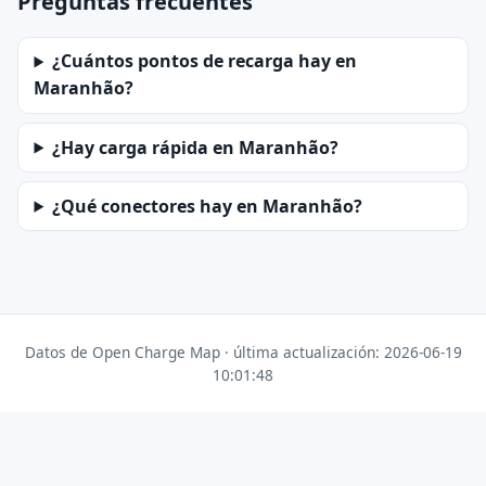
Preguntas frecuentes
¿Cuántos pontos de recarga hay en
Maranhão?
¿Hay carga rápida en Maranhão?
¿Qué conectores hay en Maranhão?
Datos de Open Charge Map · última actualización: 2026-06-19
10:01:48