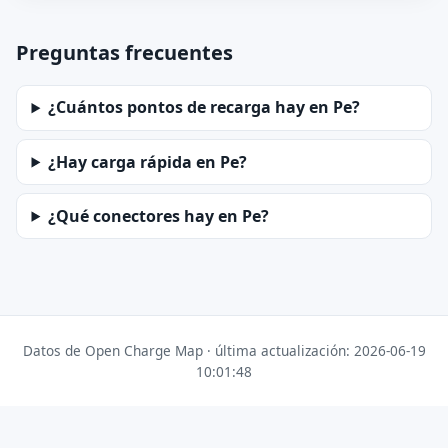
Preguntas frecuentes
¿Cuántos pontos de recarga hay en Pe?
¿Hay carga rápida en Pe?
¿Qué conectores hay en Pe?
Datos de Open Charge Map · última actualización: 2026-06-19
10:01:48