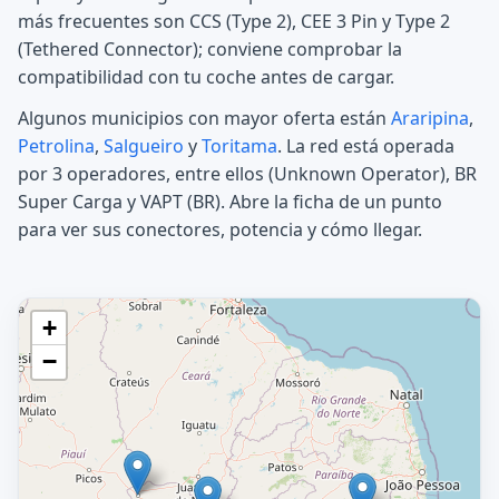
más frecuentes son CCS (Type 2), CEE 3 Pin y Type 2
(Tethered Connector); conviene comprobar la
compatibilidad con tu coche antes de cargar.
Algunos municipios con mayor oferta están
Araripina
,
Petrolina
,
Salgueiro
y
Toritama
. La red está operada
por 3 operadores, entre ellos (Unknown Operator), BR
Super Carga y VAPT (BR). Abre la ficha de un punto
para ver sus conectores, potencia y cómo llegar.
+
−