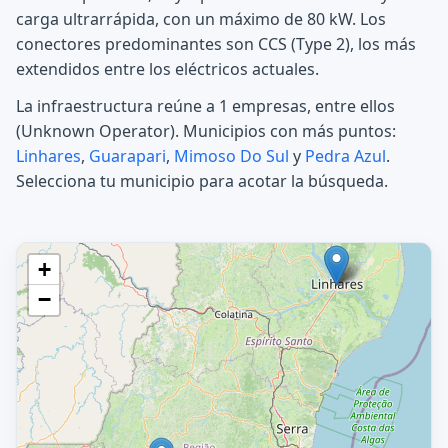
carga ultrarrápida, con un máximo de 80 kW. Los
conectores predominantes son CCS (Type 2), los más
extendidos entre los eléctricos actuales.
La infraestructura reúne a 1 empresas, entre ellos
(Unknown Operator). Municipios con más puntos:
Linhares
,
Guarapari
,
Mimoso Do Sul
y
Pedra Azul
.
Selecciona tu municipio para acotar la búsqueda.
+
−