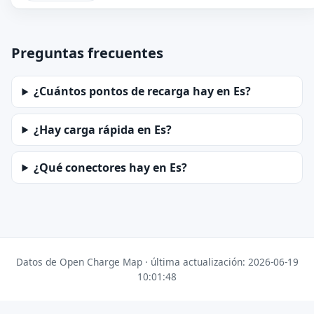
Preguntas frecuentes
¿Cuántos pontos de recarga hay en Es?
¿Hay carga rápida en Es?
¿Qué conectores hay en Es?
Datos de Open Charge Map · última actualización: 2026-06-19
10:01:48