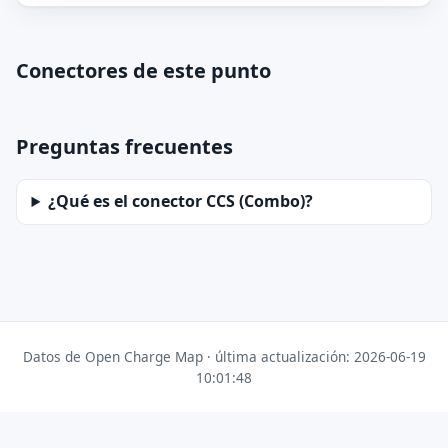
Conectores de este punto
Preguntas frecuentes
¿Qué es el conector CCS (Combo)?
Datos de Open Charge Map · última actualización: 2026-06-19
10:01:48