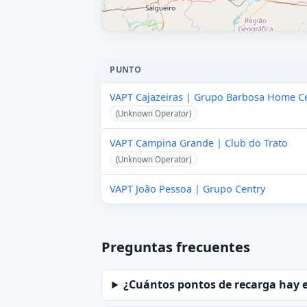
PUNTO
VAPT Cajazeiras | Grupo Barbosa Home C
(Unknown Operator)
VAPT Campina Grande | Club do Trato
(Unknown Operator)
VAPT João Pessoa | Grupo Centry
Preguntas frecuentes
¿Cuántos pontos de recarga hay 