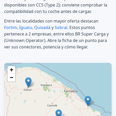
disponibles son CCS (Type 2); conviene comprobar la
compatibilidad con tu coche antes de cargar.
Entre las localidades con mayor oferta destacan
Fortim
,
Iguatu
,
Quixadá
y
Sobral
. Estos puntos
pertenece a 2 empresas, entre ellos BR Super Carga y
(Unknown Operator). Abre la ficha de un punto para
ver sus conectores, potencia y cómo llegar.
+
−