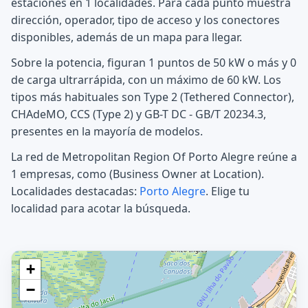
estaciones en 1 localidades. Para cada punto muestra
dirección, operador, tipo de acceso y los conectores
disponibles, además de un mapa para llegar.
Sobre la potencia, figuran 1 puntos de 50 kW o más y 0
de carga ultrarrápida, con un máximo de 60 kW. Los
tipos más habituales son Type 2 (Tethered Connector),
CHAdeMO, CCS (Type 2) y GB-T DC - GB/T 20234.3,
presentes en la mayoría de modelos.
La red de Metropolitan Region Of Porto Alegre reúne a
1 empresas, como (Business Owner at Location).
Localidades destacadas:
Porto Alegre
. Elige tu
localidad para acotar la búsqueda.
+
−