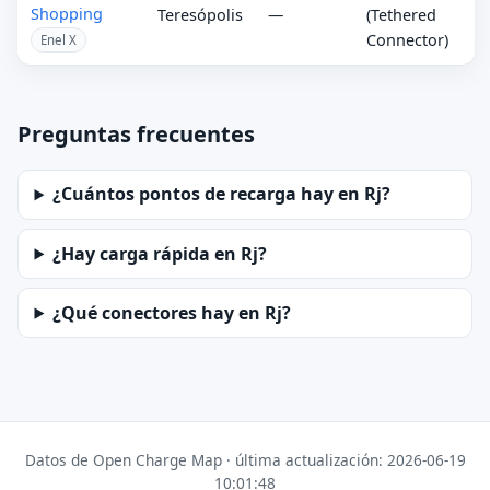
Shopping
Teresópolis
—
(Tethered
Connector)
Enel X
Preguntas frecuentes
¿Cuántos pontos de recarga hay en Rj?
¿Hay carga rápida en Rj?
¿Qué conectores hay en Rj?
Datos de Open Charge Map · última actualización: 2026-06-19
10:01:48