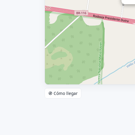
🧭 Cómo llegar