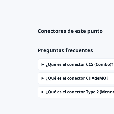
Conectores de este punto
Preguntas frecuentes
¿Qué es el conector CCS (Combo)?
¿Qué es el conector CHAdeMO?
¿Qué es el conector Type 2 (Menn