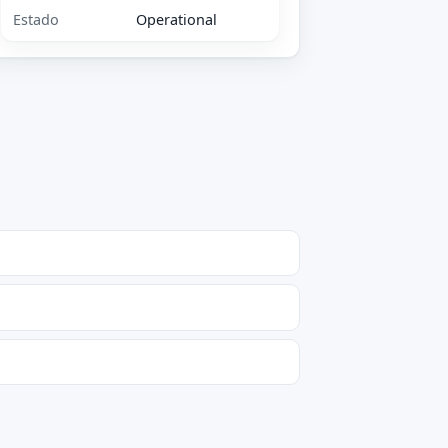
Estado
Operational