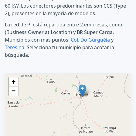
60 kW. Los conectores predominantes son CCS (Type
2), presentes en la mayoría de modelos.
La red de Pi está repartida entre 2 empresas, como
(Business Owner at Location) y BR Super Carga.
Municipios con más puntos:
Col. Do Gurguéia
y
Teresina
. Selecciona tu municipio para acotar la
búsqueda.
+
−