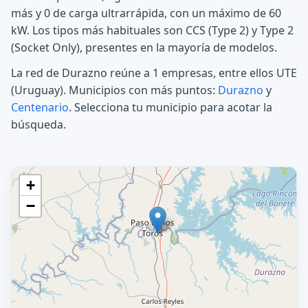
más y 0 de carga ultrarrápida, con un máximo de 60
kW. Los tipos más habituales son CCS (Type 2) y Type 2
(Socket Only), presentes en la mayoría de modelos.
La red de Durazno reúne a 1 empresas, entre ellos UTE
(Uruguay). Municipios con más puntos:
Durazno
y
Centenario
. Selecciona tu municipio para acotar la
búsqueda.
+
−