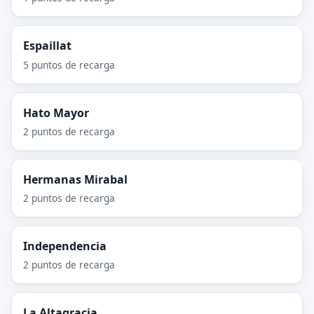
Espaillat
5 puntos de recarga
Hato Mayor
2 puntos de recarga
Hermanas Mirabal
2 puntos de recarga
Independencia
2 puntos de recarga
La Altagracia