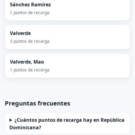
Sánchez Ramírez
1 puntos de recarga
Valverde
3 puntos de recarga
Valverde, Mao
1 puntos de recarga
Preguntas frecuentes
¿Cuántos puntos de recarga hay en República
Dominicana?