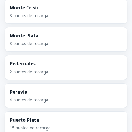
Monte Cristi
3 puntos de recarga
Monte Plata
3 puntos de recarga
Pedernales
2 puntos de recarga
Peravia
4 puntos de recarga
Puerto Plata
15 puntos de recarga