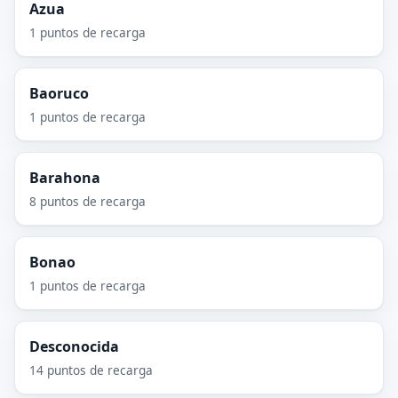
Azua
1 puntos de recarga
Baoruco
1 puntos de recarga
Barahona
8 puntos de recarga
Bonao
1 puntos de recarga
Desconocida
14 puntos de recarga