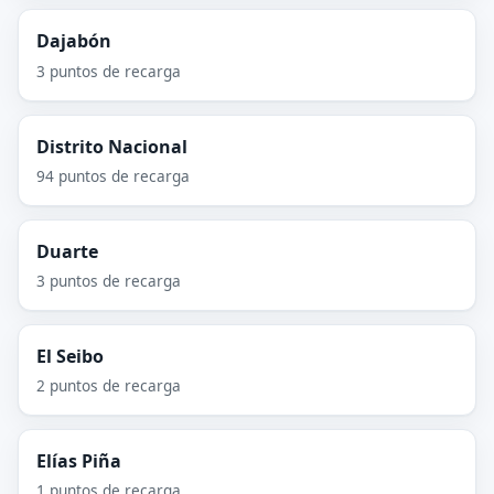
Dajabón
3 puntos de recarga
Distrito Nacional
94 puntos de recarga
Duarte
3 puntos de recarga
El Seibo
2 puntos de recarga
Elías Piña
1 puntos de recarga