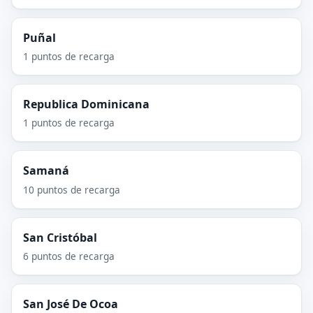
Puñal
1 puntos de recarga
Republica Dominicana
1 puntos de recarga
Samaná
10 puntos de recarga
San Cristóbal
6 puntos de recarga
San José De Ocoa