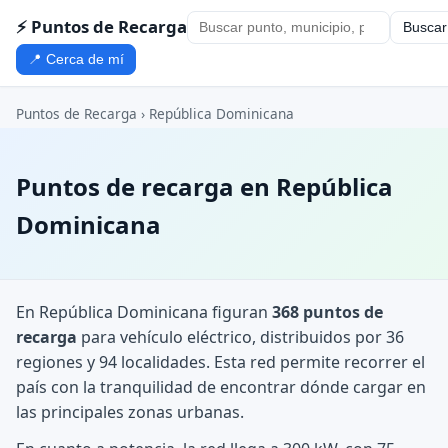
⚡ Puntos de Recarga
Buscar
📍 Cerca de mí
Puntos de Recarga
› República Dominicana
Puntos de recarga en República
Dominicana
En República Dominicana figuran
368 puntos de
recarga
para vehículo eléctrico, distribuidos por 36
regiones y 94 localidades. Esta red permite recorrer el
país con la tranquilidad de encontrar dónde cargar en
las principales zonas urbanas.