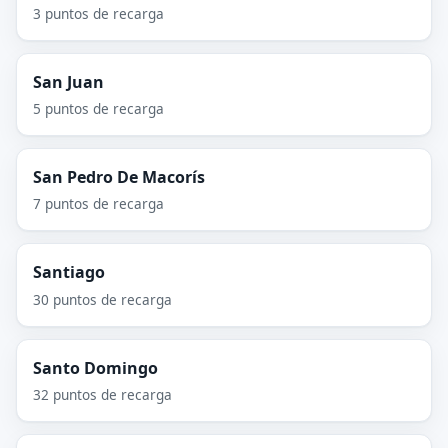
3 puntos de recarga
San Juan
5 puntos de recarga
San Pedro De Macorís
7 puntos de recarga
Santiago
30 puntos de recarga
Santo Domingo
32 puntos de recarga