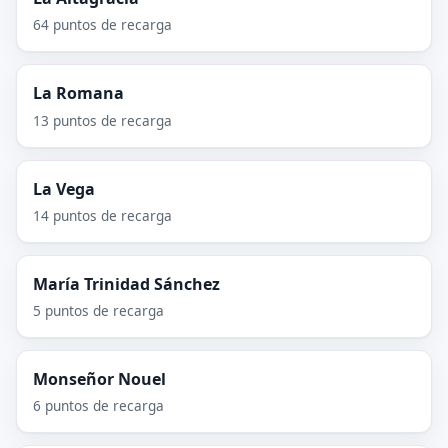
64 puntos de recarga
La Romana
13 puntos de recarga
La Vega
14 puntos de recarga
María Trinidad Sánchez
5 puntos de recarga
Monseñor Nouel
6 puntos de recarga