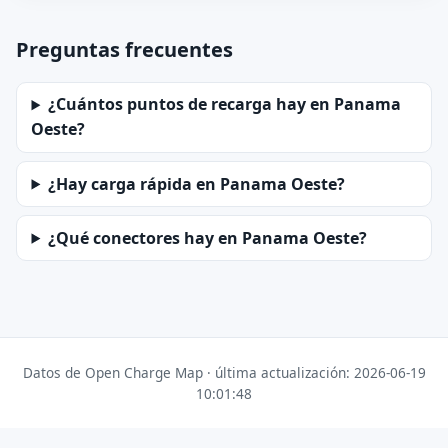
Preguntas frecuentes
¿Cuántos puntos de recarga hay en Panama
Oeste?
¿Hay carga rápida en Panama Oeste?
¿Qué conectores hay en Panama Oeste?
Datos de Open Charge Map · última actualización: 2026-06-19
10:01:48