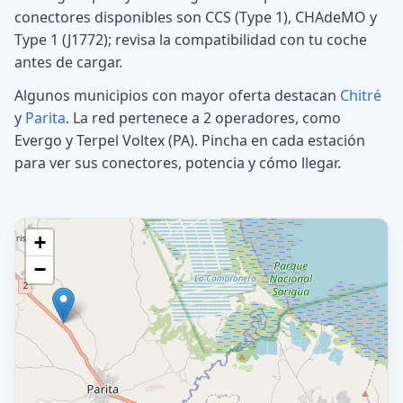
conectores disponibles son CCS (Type 1), CHAdeMO y
Type 1 (J1772); revisa la compatibilidad con tu coche
antes de cargar.
Algunos municipios con mayor oferta destacan
Chitré
y
Parita
. La red pertenece a 2 operadores, como
Evergo y Terpel Voltex (PA). Pincha en cada estación
para ver sus conectores, potencia y cómo llegar.
+
−