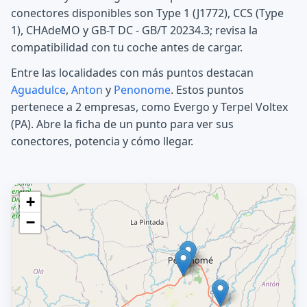
conectores disponibles son Type 1 (J1772), CCS (Type
1), CHAdeMO y GB-T DC - GB/T 20234.3; revisa la
compatibilidad con tu coche antes de cargar.
Entre las localidades con más puntos destacan
Aguadulce
,
Anton
y
Penonome
. Estos puntos
pertenece a 2 empresas, como Evergo y Terpel Voltex
(PA). Abre la ficha de un punto para ver sus
conectores, potencia y cómo llegar.
+
−