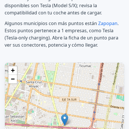
disponibles son Tesla (Model S/X); revisa la
compatibilidad con tu coche antes de cargar.
Algunos municipios con más puntos están
Zapopan
.
Estos puntos pertenece a 1 empresas, como Tesla
(Tesla-only charging). Abre la ficha de un punto para
ver sus conectores, potencia y cómo llegar.
+
−