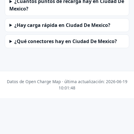
¿Cuántos puntos de recarga hay en Ciudad De
Mexico?
¿Hay carga rápida en Ciudad De Mexico?
¿Qué conectores hay en Ciudad De Mexico?
Datos de Open Charge Map · última actualización: 2026-06-19
10:01:48