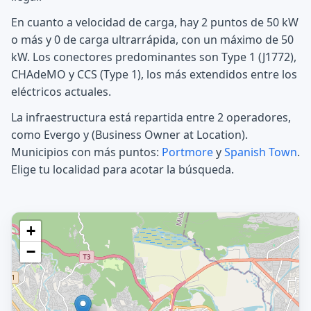
En cuanto a velocidad de carga, hay 2 puntos de 50 kW
o más y 0 de carga ultrarrápida, con un máximo de 50
kW. Los conectores predominantes son Type 1 (J1772),
CHAdeMO y CCS (Type 1), los más extendidos entre los
eléctricos actuales.
La infraestructura está repartida entre 2 operadores,
como Evergo y (Business Owner at Location).
Municipios con más puntos:
Portmore
y
Spanish Town
.
Elige tu localidad para acotar la búsqueda.
+
−