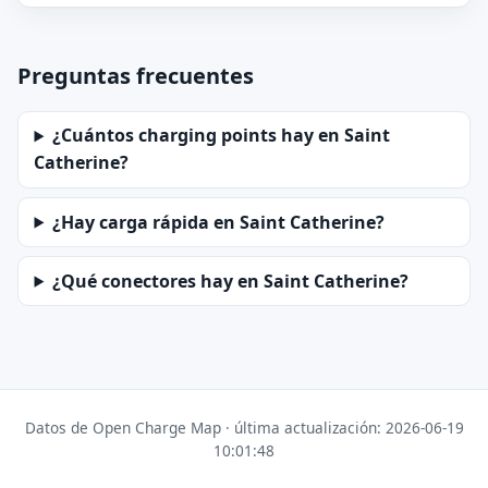
Preguntas frecuentes
¿Cuántos charging points hay en Saint
Catherine?
¿Hay carga rápida en Saint Catherine?
¿Qué conectores hay en Saint Catherine?
Datos de Open Charge Map · última actualización: 2026-06-19
10:01:48