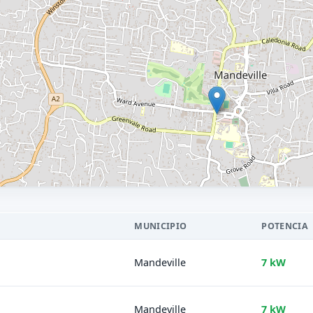
MUNICIPIO
POTENCIA
Mandeville
7 kW
Mandeville
7 kW