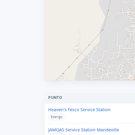
PUNTO
Heaven's Fesco Service Station
Evergo
JAMGAS Service Station Mandeville