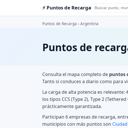
⚡ Puntos de Recarga
Puntos de Recarga
› Argentina
Puntos de recarg
Consulta el mapa completo de
puntos 
Tanto si conduces a diario como para v
La carga de alta potencia es relevante:
los tipos CCS (Type 2), Type 2 (Tethere
prácticamente garantizada.
Participan 6 empresas de recarga, entre
municipios con más puntos son
Ciudad