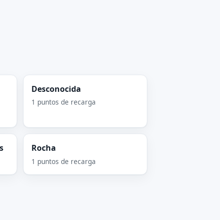
Desconocida
1 puntos de recarga
s
Rocha
1 puntos de recarga