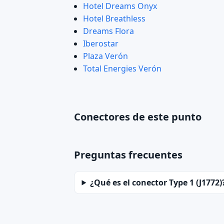
Hotel Dreams Onyx
Hotel Breathless
Dreams Flora
Iberostar
Plaza Verón
Total Energies Verón
Conectores de este punto
Preguntas frecuentes
¿Qué es el conector Type 1 (J1772)