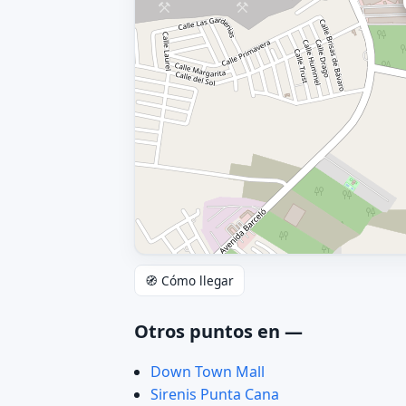
🧭 Cómo llegar
Otros puntos en —
Down Town Mall
Sirenis Punta Cana