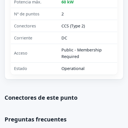
Potencia máx.
60 kW
Nº de puntos
2
Conectores
CCS (Type 2)
Corriente
DC
Public - Membership
Acceso
Required
Estado
Operational
Conectores de este punto
Preguntas frecuentes