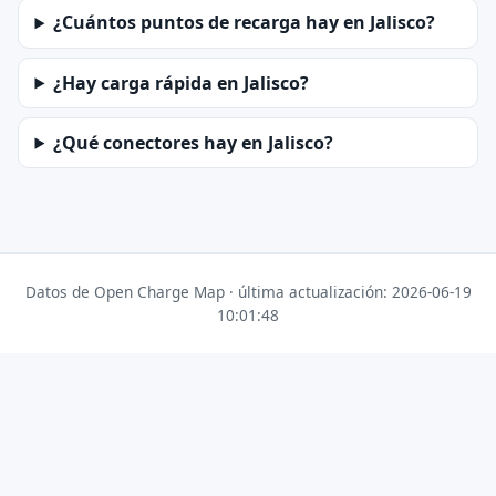
¿Cuántos puntos de recarga hay en Jalisco?
¿Hay carga rápida en Jalisco?
¿Qué conectores hay en Jalisco?
Datos de Open Charge Map · última actualización: 2026-06-19
10:01:48