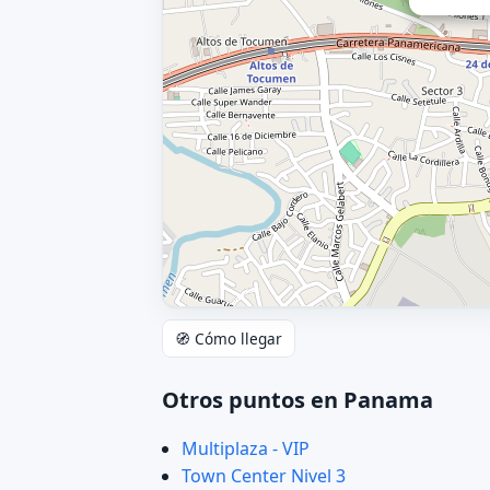
🧭 Cómo llegar
Otros puntos en Panama
Multiplaza - VIP
Town Center Nivel 3