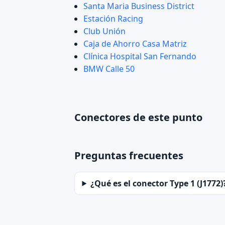
Santa Maria Business District
Estación Racing
Club Unión
Caja de Ahorro Casa Matriz
Clínica Hospital San Fernando
BMW Calle 50
Conectores de este punto
Preguntas frecuentes
¿Qué es el conector Type 1 (J1772)