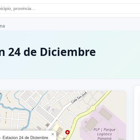
ma
on 24 de Diciembre
×
- Estacion 24 de Diciembre