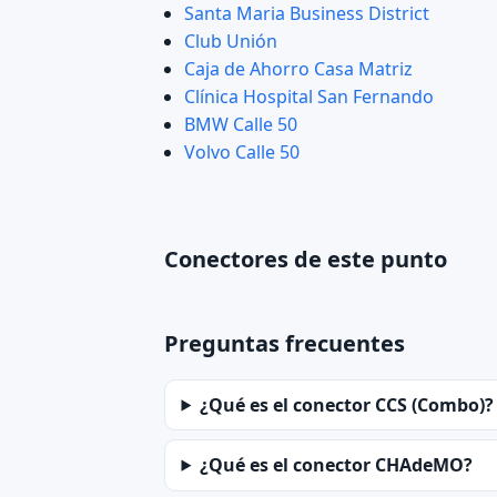
Santa Maria Business District
Club Unión
Caja de Ahorro Casa Matriz
Clínica Hospital San Fernando
BMW Calle 50
Volvo Calle 50
Conectores de este punto
Preguntas frecuentes
¿Qué es el conector CCS (Combo)?
¿Qué es el conector CHAdeMO?