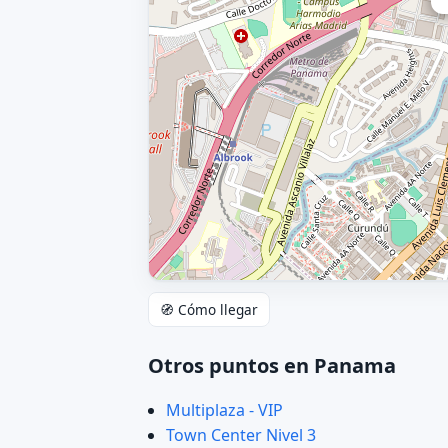
🧭 Cómo llegar
Otros puntos en Panama
Multiplaza - VIP
Town Center Nivel 3