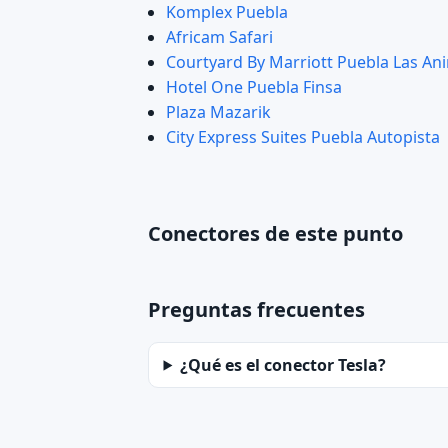
Komplex Puebla
Africam Safari
Courtyard By Marriott Puebla Las An
Hotel One Puebla Finsa
Plaza Mazarik
City Express Suites Puebla Autopista
Conectores de este punto
Preguntas frecuentes
¿Qué es el conector Tesla?