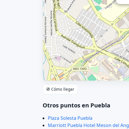
🧭 Cómo llegar
Otros puntos en Puebla
Plaza Solesta Puebla
Marriott Puebla Hotel Meson del Ang