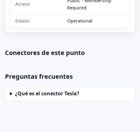
Public - Membership
Acceso
Required
Estado
Operational
Conectores de este punto
Preguntas frecuentes
¿Qué es el conector Tesla?