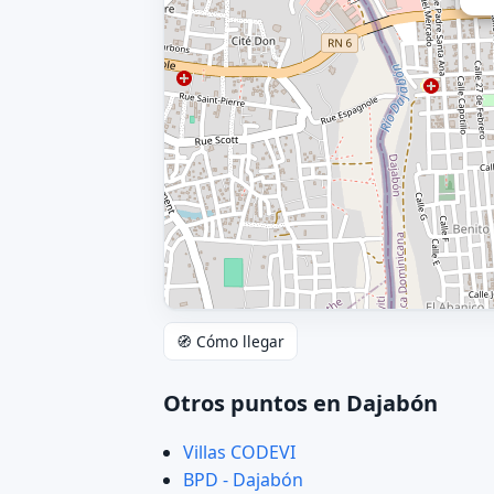
🧭 Cómo llegar
Otros puntos en Dajabón
Villas CODEVI
BPD - Dajabón