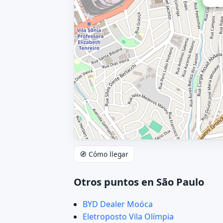
🧭 Cómo llegar
Otros puntos en São Paulo
BYD Dealer Moóca
Eletroposto Vila Olímpia