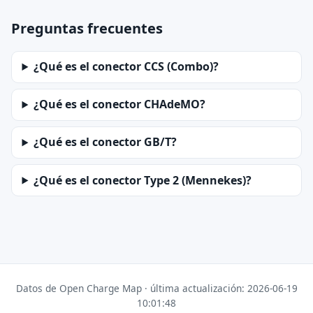
Preguntas frecuentes
¿Qué es el conector CCS (Combo)?
¿Qué es el conector CHAdeMO?
¿Qué es el conector GB/T?
¿Qué es el conector Type 2 (Mennekes)?
Datos de Open Charge Map · última actualización: 2026-06-19
10:01:48