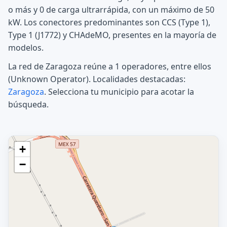
o más y 0 de carga ultrarrápida, con un máximo de 50
kW. Los conectores predominantes son CCS (Type 1),
Type 1 (J1772) y CHAdeMO, presentes en la mayoría de
modelos.
La red de Zaragoza reúne a 1 operadores, entre ellos
(Unknown Operator). Localidades destacadas:
Zaragoza
. Selecciona tu municipio para acotar la
búsqueda.
+
−