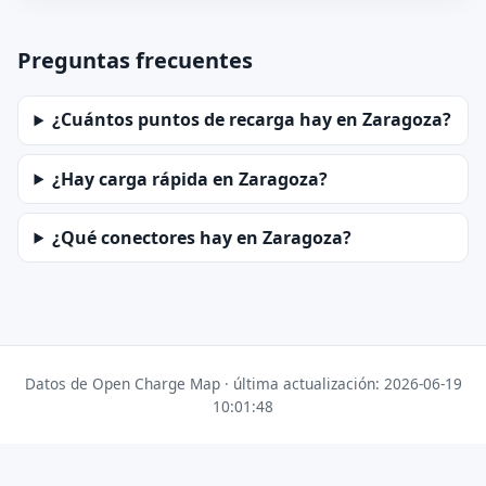
Preguntas frecuentes
¿Cuántos puntos de recarga hay en Zaragoza?
¿Hay carga rápida en Zaragoza?
¿Qué conectores hay en Zaragoza?
Datos de Open Charge Map · última actualización: 2026-06-19
10:01:48