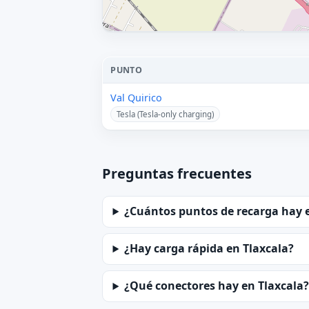
PUNTO
Val Quirico
Tesla (Tesla-only charging)
Preguntas frecuentes
¿Cuántos puntos de recarga hay 
¿Hay carga rápida en Tlaxcala?
¿Qué conectores hay en Tlaxcala