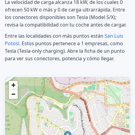
La velocidad de carga alcanza 18 kW, de los cuales 0
ofrecen 50 kW o más y 0 de carga ultrarrápida. Entre
los conectores disponibles son Tesla (Model S/X);
revisa la compatibilidad con tu coche antes de cargar.
Entre las localidades con más puntos están
San Luis
Potosi
. Estos puntos pertenece a 1 empresas, como
Tesla (Tesla-only charging). Abre la ficha de un punto
para ver sus conectores, potencia y cómo llegar.
+
−