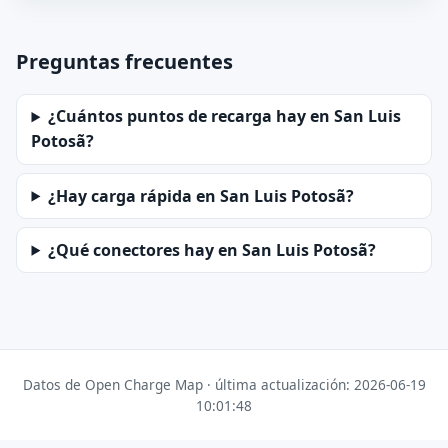
Preguntas frecuentes
¿Cuántos puntos de recarga hay en San Luis
Potosã­?
¿Hay carga rápida en San Luis Potosã­?
¿Qué conectores hay en San Luis Potosã­?
Datos de Open Charge Map · última actualización: 2026-06-19
10:01:48