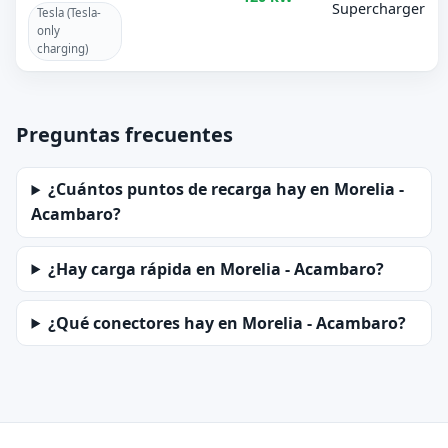
Supercharger
Tesla (Tesla-
only
charging)
Preguntas frecuentes
¿Cuántos puntos de recarga hay en Morelia -
Acambaro?
¿Hay carga rápida en Morelia - Acambaro?
¿Qué conectores hay en Morelia - Acambaro?