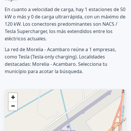
En cuanto a velocidad de carga, hay 1 estaciones de 50
kW o más y 0 de carga ultrarrápida, con un máximo de
120 kW. Los conectores predominantes son NACS /
Tesla Supercharger, los más extendidos entre los
eléctricos actuales.
La red de Morelia - Acambaro reúne a 1 empresas,
como Tesla (Tesla-only charging). Localidades
destacadas: Morelia - Acambaro. Selecciona tu
municipio para acotar la búsqueda.
+
−