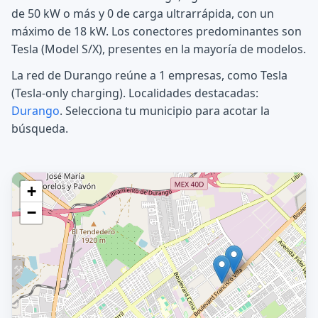
de 50 kW o más y 0 de carga ultrarrápida, con un
máximo de 18 kW. Los conectores predominantes son
Tesla (Model S/X), presentes en la mayoría de modelos.
La red de Durango reúne a 1 empresas, como Tesla
(Tesla-only charging). Localidades destacadas:
Durango
. Selecciona tu municipio para acotar la
búsqueda.
+
−