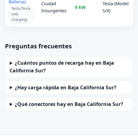
Ballenas
Ciudad
Tesla (Model
9 kW
Tesla (Tesla-
Insurgentes
S/X)
only
charging)
Preguntas frecuentes
¿Cuántos puntos de recarga hay en Baja
California Sur?
¿Hay carga rápida en Baja California Sur?
¿Qué conectores hay en Baja California Sur?