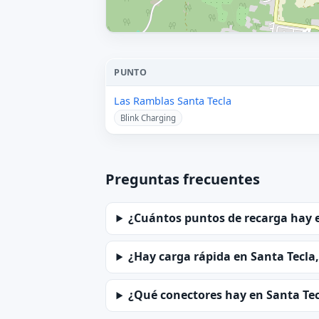
PUNTO
Las Ramblas Santa Tecla
Blink Charging
Preguntas frecuentes
¿Cuántos puntos de recarga hay e
¿Hay carga rápida en Santa Tecla,
¿Qué conectores hay en Santa Tec