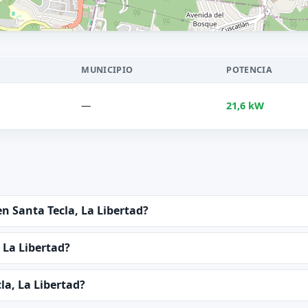
MUNICIPIO
POTENCIA
—
21,6 kW
n Santa Tecla, La Libertad?
 La Libertad?
la, La Libertad?