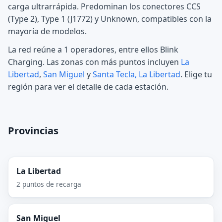
carga ultrarrápida. Predominan los conectores CCS
(Type 2), Type 1 (J1772) y Unknown, compatibles con la
mayoría de modelos.
La red reúne a 1 operadores, entre ellos Blink
Charging. Las zonas con más puntos incluyen
La
Libertad
,
San Miguel
y
Santa Tecla, La Libertad
. Elige tu
región para ver el detalle de cada estación.
Provincias
La Libertad
2 puntos de recarga
San Miguel