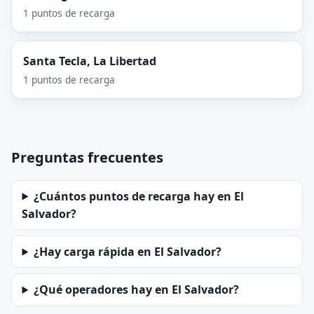
1 puntos de recarga
Santa Tecla, La Libertad
1 puntos de recarga
Preguntas frecuentes
¿Cuántos puntos de recarga hay en El
Salvador?
¿Hay carga rápida en El Salvador?
¿Qué operadores hay en El Salvador?