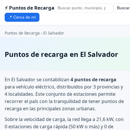
⚡ Puntos de Recarga
Buscar
📍 Cerca de mí
Puntos de Recarga
› El Salvador
Puntos de recarga en El Salvador
En El Salvador se contabilizan
4 puntos de recarga
para vehículo eléctrico, distribuidos por 3 provincias y
4 localidades. Este conjunto de estaciones permite
recorrer el país con la tranquilidad de tener puntos de
recarga en las principales zonas urbanas.
Sobre la velocidad de carga, la red llega a 21,6 kW, con
0 estaciones de carga rápida (50 kW o más) y 0 de