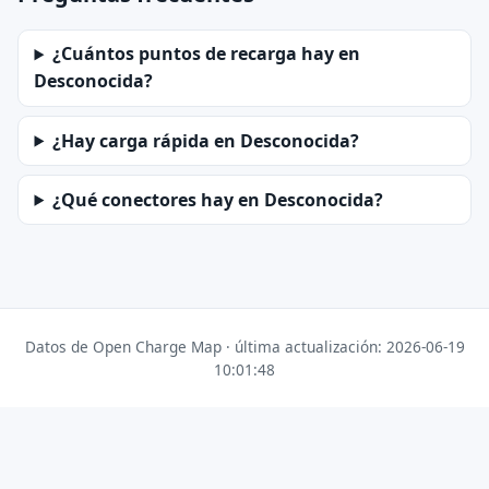
¿Cuántos puntos de recarga hay en
Desconocida?
¿Hay carga rápida en Desconocida?
¿Qué conectores hay en Desconocida?
Datos de Open Charge Map · última actualización: 2026-06-19
10:01:48