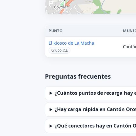
PUNTO
MUNIC
El kiosco de La Macha
Cantó
Grupo ICE
Preguntas frecuentes
¿Cuántos puntos de recarga hay 
¿Hay carga rápida en Cantón Oro
¿Qué conectores hay en Cantón O