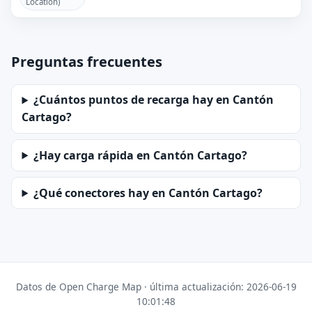
Location)
Preguntas frecuentes
¿Cuántos puntos de recarga hay en Cantón
Cartago?
¿Hay carga rápida en Cantón Cartago?
¿Qué conectores hay en Cantón Cartago?
Datos de Open Charge Map · última actualización: 2026-06-19
10:01:48