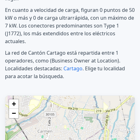
En cuanto a velocidad de carga, figuran 0 puntos de 50
kW o más y 0 de carga ultrarrápida, con un máximo de
7 kW. Los conectores predominantes son Type 1
(J1772), los más extendidos entre los eléctricos
actuales.
La red de Cantón Cartago está repartida entre 1
operadores, como (Business Owner at Location).
Localidades destacadas:
Cartago
. Elige tu localidad
para acotar la búsqueda.
+
−