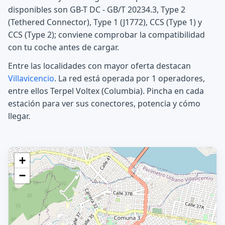
disponibles son GB-T DC - GB/T 20234.3, Type 2
(Tethered Connector), Type 1 (J1772), CCS (Type 1) y
CCS (Type 2); conviene comprobar la compatibilidad
con tu coche antes de cargar.
Entre las localidades con mayor oferta destacan
Villavicencio
. La red está operada por 1 operadores,
entre ellos Terpel Voltex (Columbia). Pincha en cada
estación para ver sus conectores, potencia y cómo
llegar.
+
−