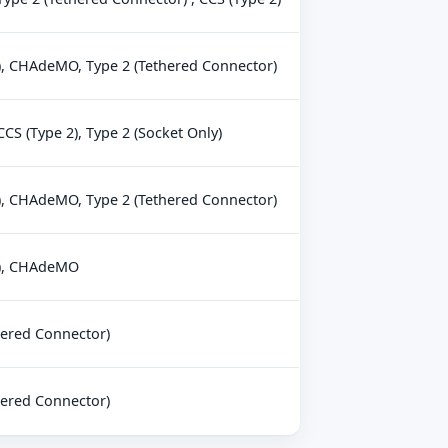
), CHAdeMO, Type 2 (Tethered Connector)
S (Type 2), Type 2 (Socket Only)
), CHAdeMO, Type 2 (Tethered Connector)
2), CHAdeMO
hered Connector)
hered Connector)