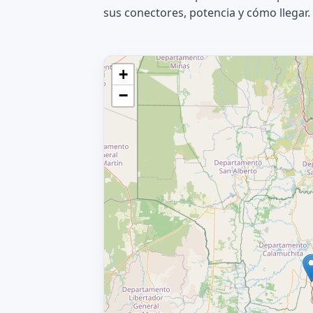
sus conectores, potencia y cómo llegar.
+
−