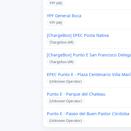
YPF (AR)
YPF General Roca
YPF (AR)
[ChargeBox] EPEC Posta Nativa
Chargebox (AR)
[ChargeBox] Punto E San Francisco Deleg
Chargebox (AR)
EPEC Punto E - Plaza Centenario Villa Mar
(Unknown Operator)
Punto E - Parque del Chateau
(Unknown Operator)
Punto E - Paseo del Buen Pastor Córdoba
(Unknown Operator)