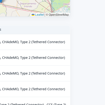
Leaflet
|
© OpenStreetMap
S
), CHAdeMO, Type 2 (Tethered Connector)
), CHAdeMO, Type 2 (Tethered Connector)
), CHAdeMO, Type 2 (Tethered Connector)
), CHAdeMO, Type 2 (Tethered Connector)
pe 2 (Tethered Connector) , CCS (Type 2)