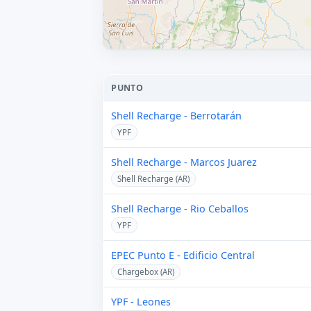
PUNTO
Shell Recharge - Berrotarán
YPF
Shell Recharge - Marcos Juarez
Shell Recharge (AR)
Shell Recharge - Rio Ceballos
YPF
EPEC Punto E - Edificio Central
Chargebox (AR)
YPF - Leones