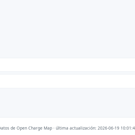
atos de Open Charge Map · última actualización: 2026-06-19 10:01: