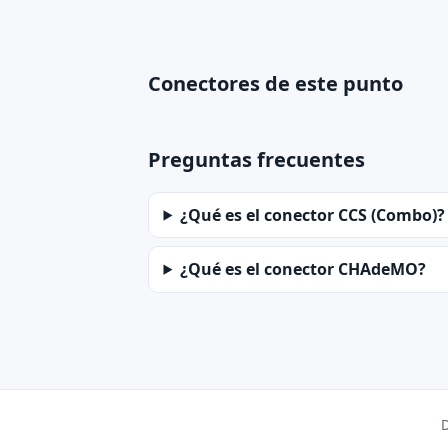
Conectores de este punto
Preguntas frecuentes
¿Qué es el conector CCS (Combo)?
¿Qué es el conector CHAdeMO?
D