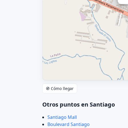
🧭 Cómo llegar
Otros puntos en Santiago
Santiago Mall
Boulevard Santiago