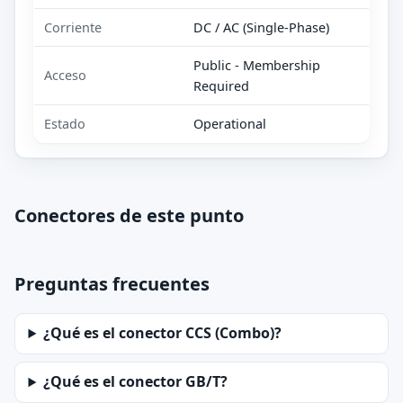
Corriente
DC / AC (Single-Phase)
Public - Membership
Acceso
Required
Estado
Operational
Conectores de este punto
Preguntas frecuentes
¿Qué es el conector CCS (Combo)?
¿Qué es el conector GB/T?