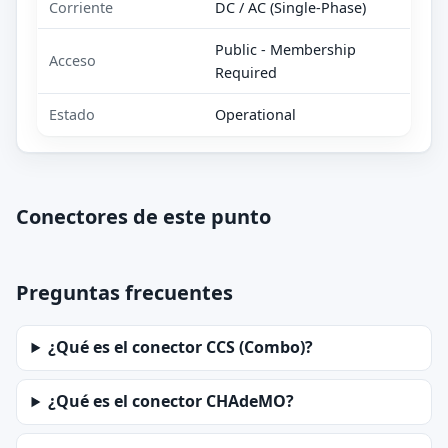
Corriente
DC / AC (Single-Phase)
Public - Membership
Acceso
Required
Estado
Operational
Conectores de este punto
Preguntas frecuentes
¿Qué es el conector CCS (Combo)?
¿Qué es el conector CHAdeMO?