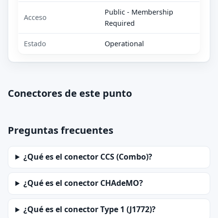
Public - Membership
Acceso
Required
Estado
Operational
Conectores de este punto
Preguntas frecuentes
¿Qué es el conector CCS (Combo)?
¿Qué es el conector CHAdeMO?
¿Qué es el conector Type 1 (J1772)?