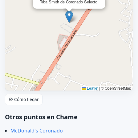
Riba Smith de Coronado Selecto
Leaflet
|
© OpenStreetMap
🧭 Cómo llegar
Otros puntos en Chame
McDonald's Coronado